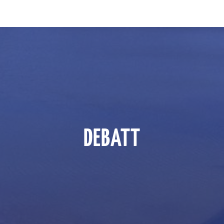
DEBATT