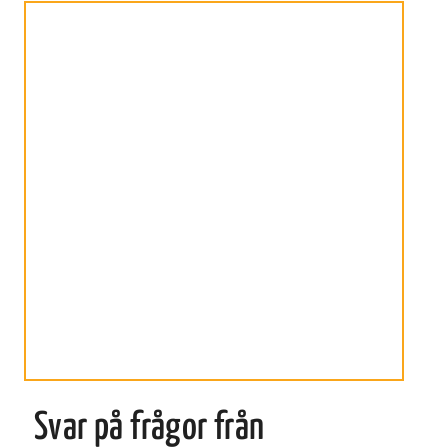
Svar på frågor från