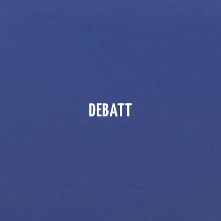
DEBATT