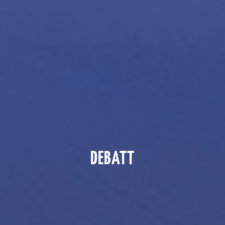
DEBATT