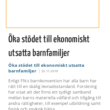
Öka stödet till ekonomiskt
utsatta barnfamiljer
Öka stödet till ekonomiskt utsatta
barnfamiljer
25.11.2018
Enligt FN:s barnkonvention har alla barn har
rätt till en skälig levnadsstandard. Forskning
har visat att det finns ett tydligt samband
mellan barns materiella välfärd och tillgång till
andra rättigheter, till exempel utbildning samt
fysisk och psykisk hälsa.