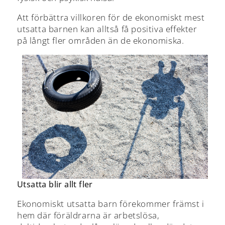
Att förbättra villkoren för de ekonomiskt mest
utsatta barnen kan alltså få positiva effekter
på långt fler områden än de ekonomiska.
Utsatta blir allt fler
Ekonomiskt utsatta barn förekommer främst i
hem där föräldrarna är arbetslösa,