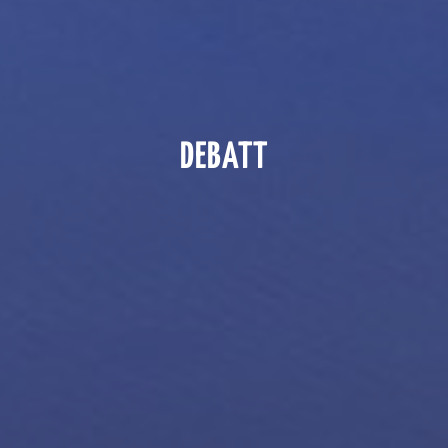
DEBATT