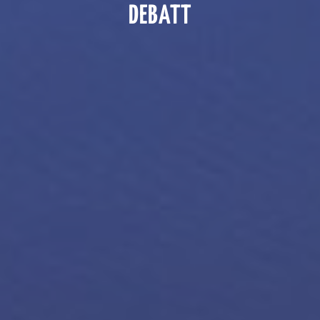
DEBATT