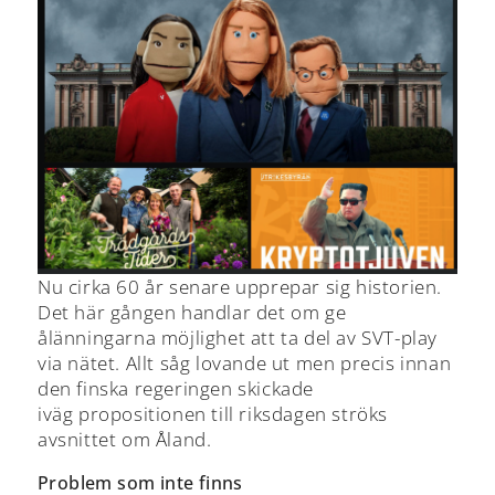
Nu cirka 60 år senare upprepar sig historien.
Det här gången handlar det om ge
ålänningarna möjlighet att ta del av SVT-play
via nätet. Allt såg lovande ut men precis innan
den finska regeringen skickade
iväg propositionen till riksdagen ströks
avsnittet om Åland.
Problem som inte finns