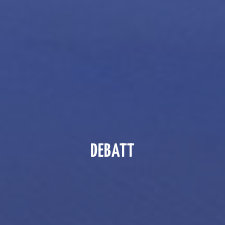
DEBATT