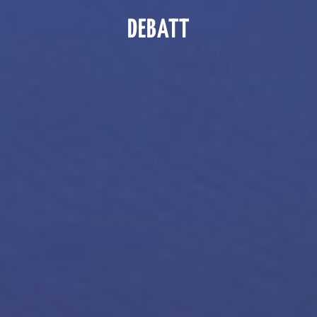
DEBATT