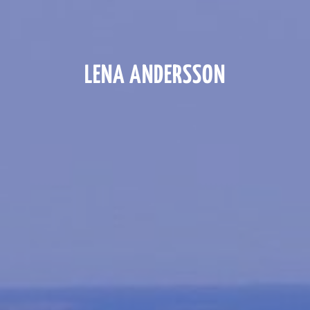
LENA ANDERSSON