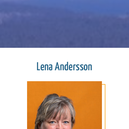
Lena Andersson