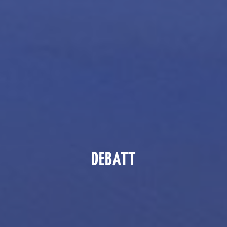
DEBATT