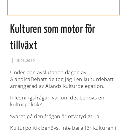
Kulturen som motor för
tillväxt
15.06.2019
Under den avslutande dagen av
AlandicaDebatt deltog jag i en kulturdebatt
arrangerad av Ålands kulturdelegation.
Inledningsfrågan var om det behövs en
kulturpolitik?
Svaret på den frågan är otvetydigt: Ja!
Kulturpolitik behövs, inte bara för kulturen i