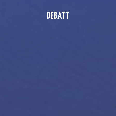
DEBATT