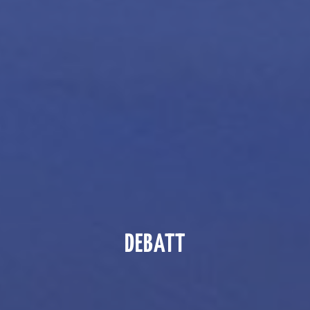
DEBATT