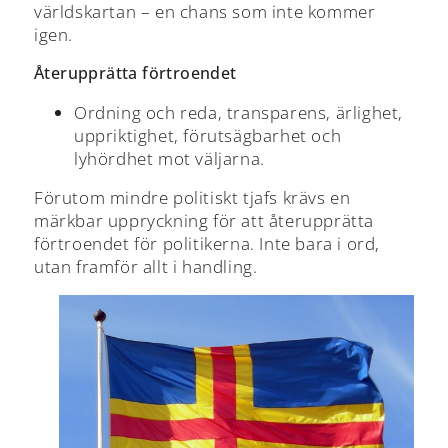
världskartan – en chans som inte kommer
igen.
Återupprätta förtroendet
Ordning och reda, transparens, ärlighet,
uppriktighet, förutsägbarhet och
lyhördhet mot väljarna.
Förutom mindre politiskt tjafs krävs en
märkbar uppryckning för att återupprätta
förtroendet för politikerna. Inte bara i ord,
utan framför allt i handling.