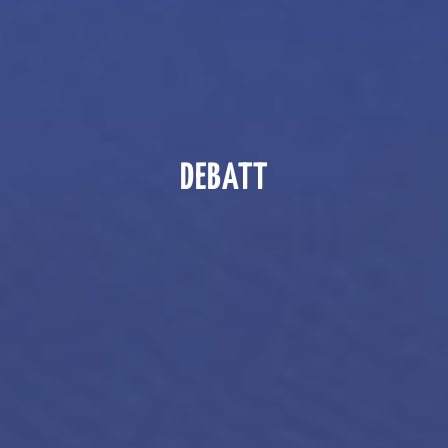
DEBATT