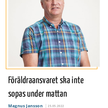
Föräldraansvaret ska inte
sopas under mattan
Magnus Jansson
25.05.2022