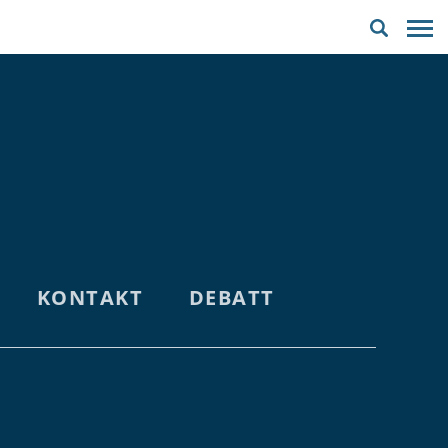
ÅLANDS
KONTAKT
DEBATT