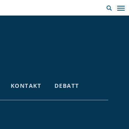
ÅLANDS
KONTAKT
DEBATT