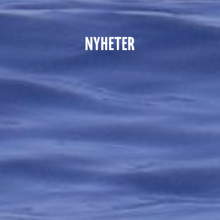
NYHETER