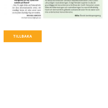
TILLBAKA