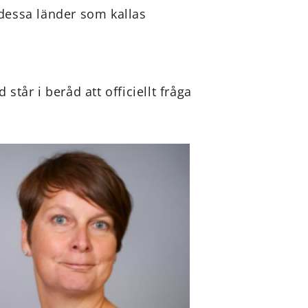
 dessa länder som kallas
 står i beråd att officiellt fråga