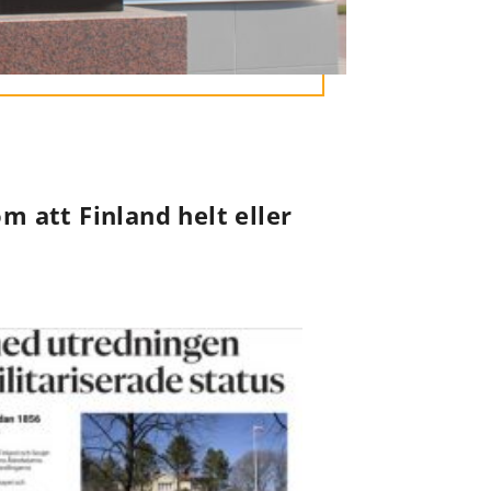
m att Finland helt eller