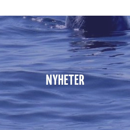
NYHETER