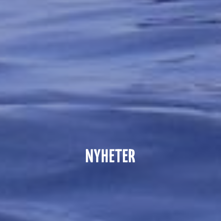
NYHETER