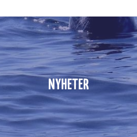
NYHETER