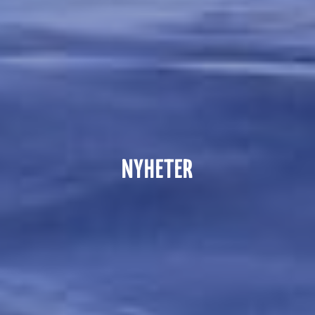
NYHETER