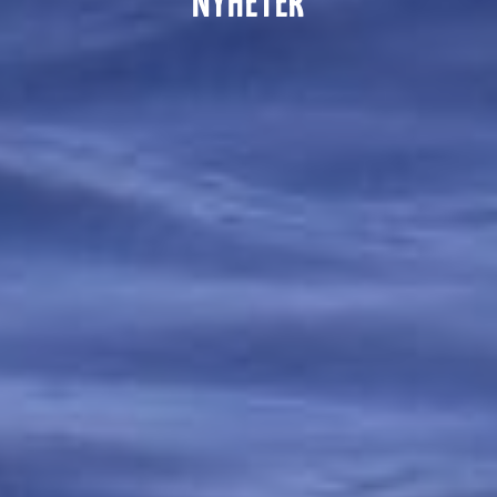
NYHETER