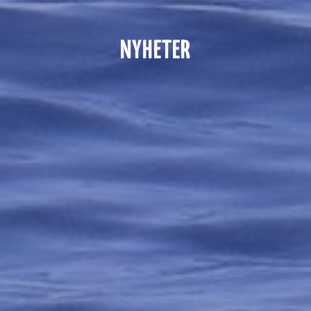
NYHETER