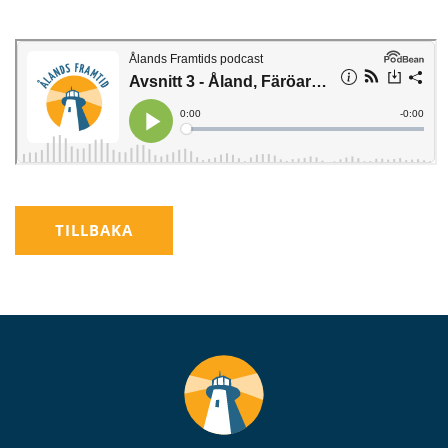
TILLBAKA