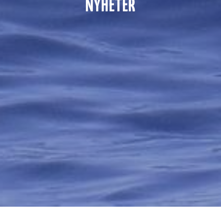
NYHETER