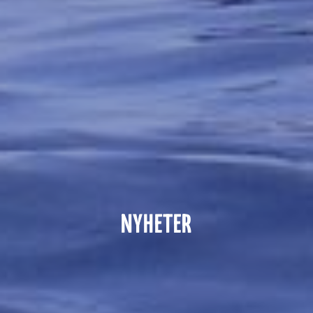
NYHETER