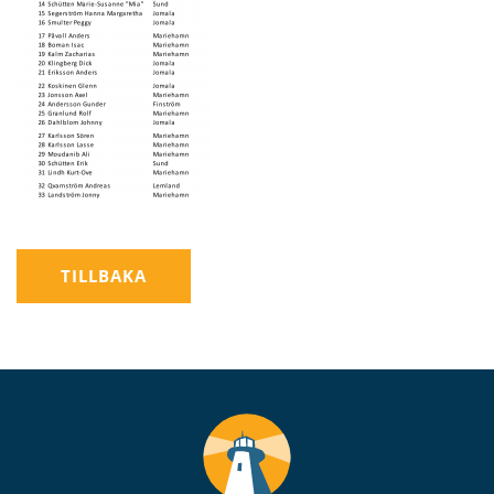
TILLBAKA