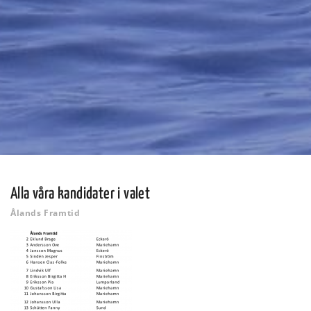
Alla våra kandidater i valet
Ålands Framtid