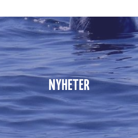
NYHETER