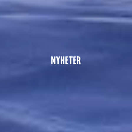
NYHETER