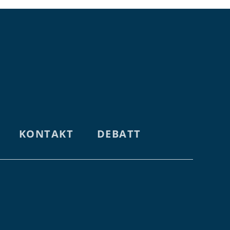
KONTAKT
DEBATT