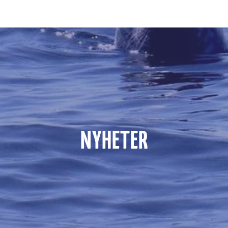
NYHETER