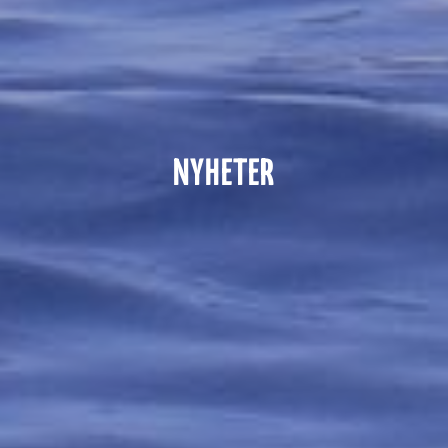
NYHETER