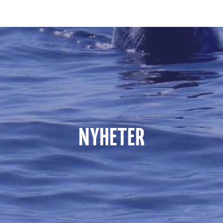
NYHETER