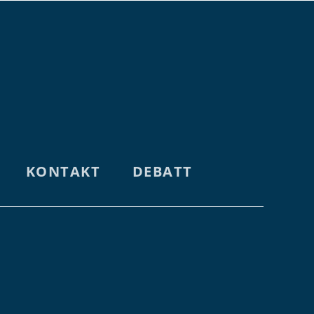
KONTAKT
DEBATT