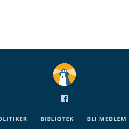
.
OLITIKER
BIBLIOTEK
BLI MEDLEM