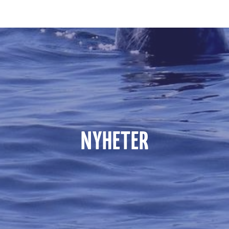
NYHETER