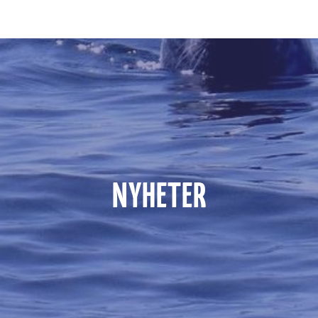
NYHETER