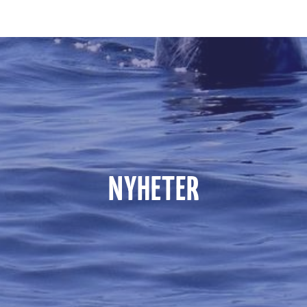
NYHETER