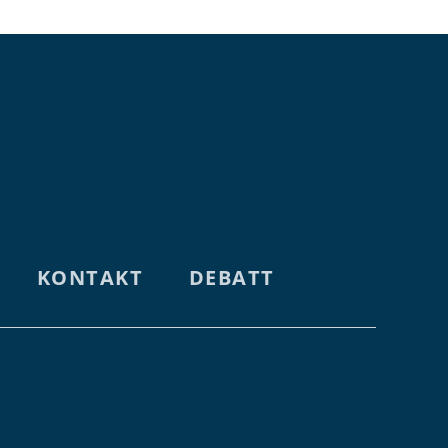
KONTAKT
DEBATT