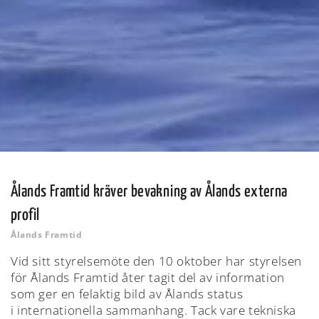
Ålands Framtid kräver bevakning av Ålands externa
profil
Ålands Framtid
Vid sitt styrelsemöte den 10 oktober har styrelsen
för Ålands Framtid åter tagit del av information
som ger en felaktig bild av Ålands status
i internationella sammanhang. Tack vare tekniska