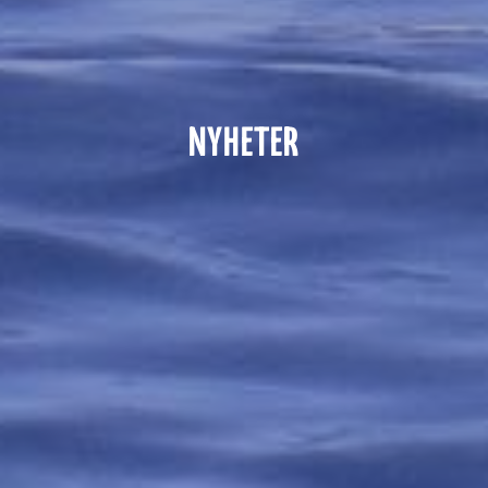
NYHETER