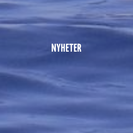
NYHETER