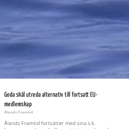
Goda skäl utreda alternativ till fortsatt EU-
medlemskap
Ålands Framtid
Ålands Framtid fortsätter med sina s.k.