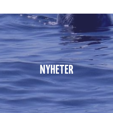
NYHETER