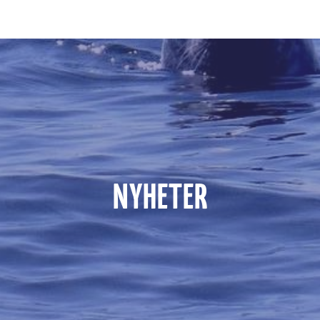
NYHETER