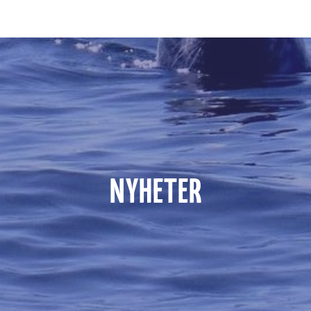
NYHETER