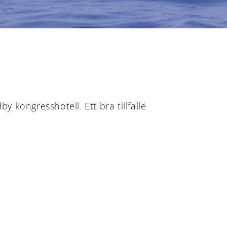
kongresshotell. Ett bra tillfälle