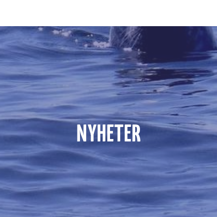
NYHETER