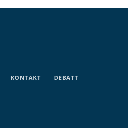
KONTAKT
DEBATT